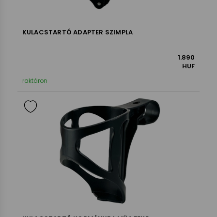
KULACSTARTÓ ADAPTER SZIMPLA
1.890
HUF
raktáron