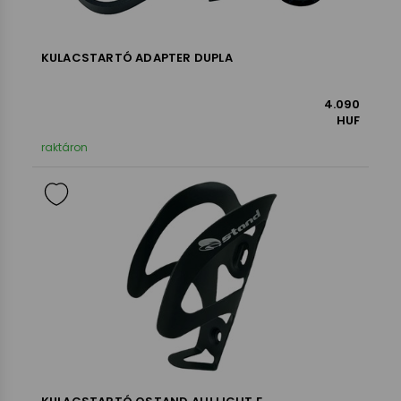
KULACSTARTÓ ADAPTER DUPLA
4.090
HUF
raktáron