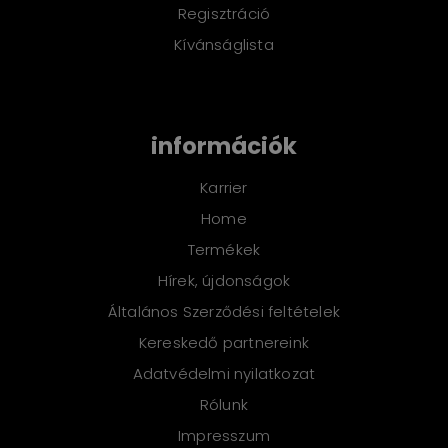
Regisztráció
Kívánságlista
információk
Karrier
Home
Termékek
Hírek, újdonságok
Általános Szerződési feltételek
Kereskedő partnereink
Adatvédelmi nyilatkozat
Rólunk
Impresszum