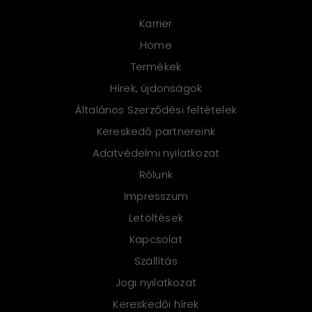
információk
Karrier
Home
Termékek
Hírek, újdonságok
Általános Szerződési feltételek
Kereskedő partnereink
Adatvédelmi nyilatkozat
Rólunk
Impresszum
Letöltések
Kapcsolat
Szállítás
Jogi nyilatkozat