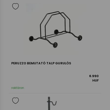
PERUZZO BEMUTATÓ TALP GURULÓS
6.990
HUF
raktáron