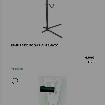
BEMUTATÓ FOGAS ÁLLITHATÓ
6.990
HUF
raktáron