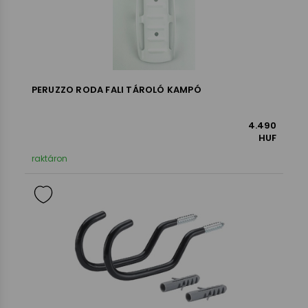
PERUZZO RODA FALI TÁROLÓ KAMPÓ
4.490
HUF
raktáron