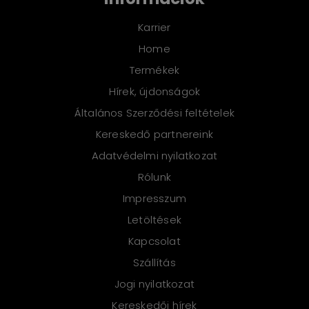
információk
Karrier
Home
Termékek
Hírek, újdonságok
Általános Szerződési feltételek
Kereskedő partnereink
Adatvédelmi nyilatkozat
Rólunk
Impresszum
Letöltések
Kapcsolat
Szállítás
Jogi nyilatkozat