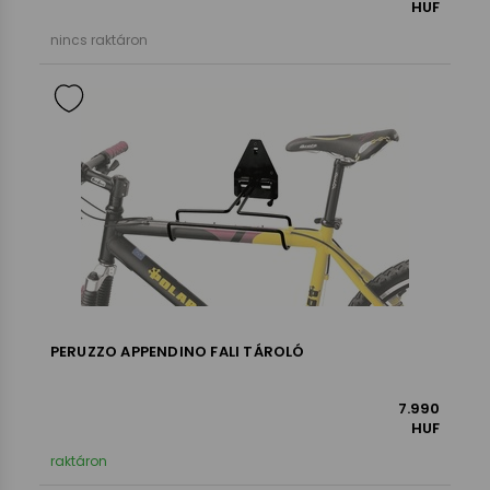
HUF
nincs raktáron
PERUZZO APPENDINO FALI TÁROLÓ
7.990
HUF
raktáron