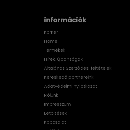
információk
Karrier
Home
Termékek
Hírek, újdonságok
Általános Szerződési feltételek
Kereskedő partnereink
Adatvédelmi nyilatkozat
Rólunk
Impresszum
Letöltések
Kapcsolat