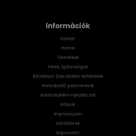
információk
Karrier
Home
Termékek
Hírek, újdonságok
Általános Szerződési feltételek
Kereskedő partnereink
Adatvédelmi nyilatkozat
Rólunk
Impresszum
Letöltések
Kapcsolat