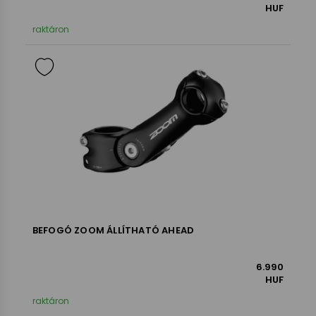
HUF
raktáron
BEFOGÓ ZOOM ÁLLÍTHATÓ AHEAD
6.990
HUF
raktáron