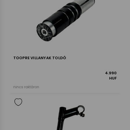
TOOPRE VILLANYAK TOLDÓ
4.990
HUF
nincs raktáron