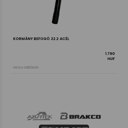
KORMÁNY BEFOGÓ 22.2 ACÉL
1.790
HUF
nincs raktáron