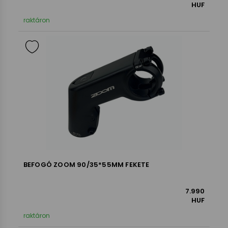
HUF
raktáron
BEFOGÓ ZOOM 90/35*55MM FEKETE
7.990
HUF
raktáron