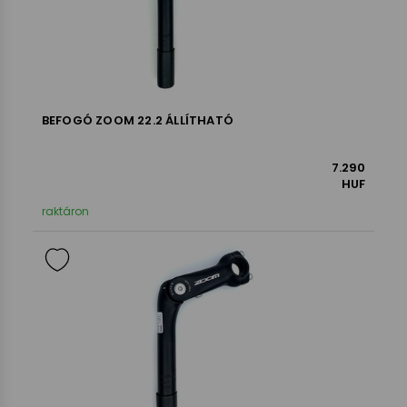
BEFOGÓ ZOOM 22.2 ÁLLÍTHATÓ
7.290
HUF
raktáron