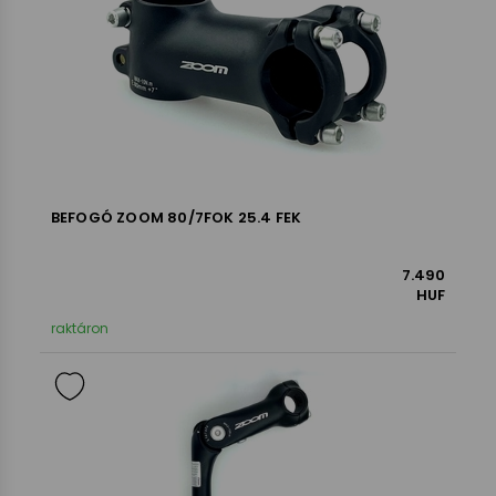
BEFOGÓ ZOOM 80/7FOK 25.4 FEK
7.490
HUF
raktáron