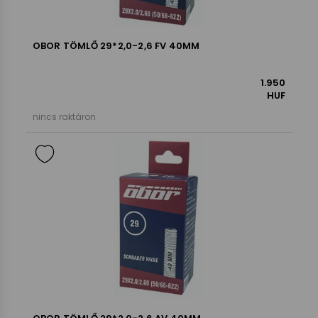
OBOR TÖMLŐ 29*2,0-2,6 FV 40MM
1.950
HUF
nincs raktáron