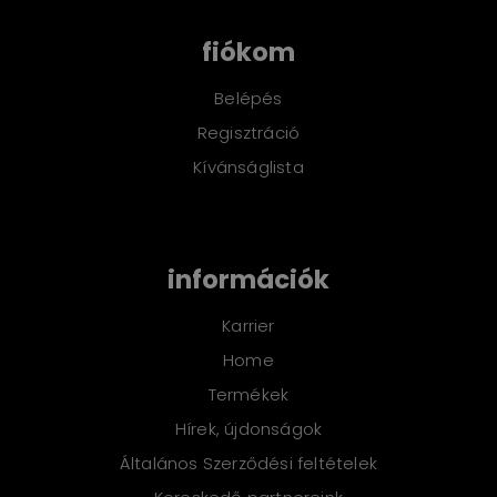
fiókom
Belépés
Regisztráció
Kívánságlista
információk
Karrier
Home
Termékek
Hírek, újdonságok
Általános Szerződési feltételek