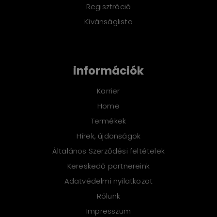
Regisztráció
Kívánságlista
információk
Karrier
Home
Termékek
Hírek, újdonságok
Általános Szerződési feltételek
Kereskedő partnereink
Adatvédelmi nyilatkozat
Rólunk
Impresszum