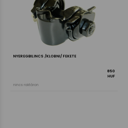
NYEREGBILINCS /KLOBNI/ FEKETE
850
HUF
nincs raktáron