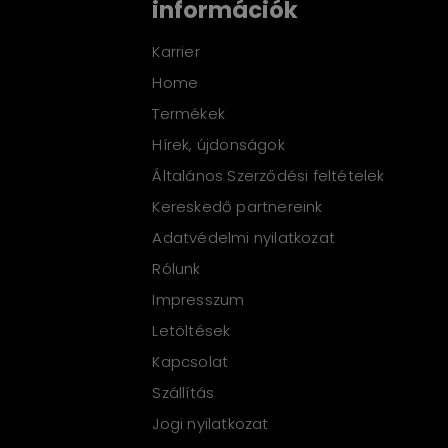
információk
Karrier
Home
Termékek
Hírek, újdonságok
Általános Szerződési feltételek
Kereskedő partnereink
Adatvédelmi nyilatkozat
Rólunk
Impresszum
Letöltések
Kapcsolat
Szállítás
Jogi nyilatkozat