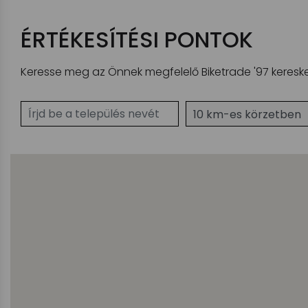
ÉRTÉKESÍTÉSI PONTOK
Keresse meg az Önnek megfelelő Biketrade '97 kereske