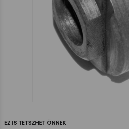
EZ IS TETSZHET ÖNNEK