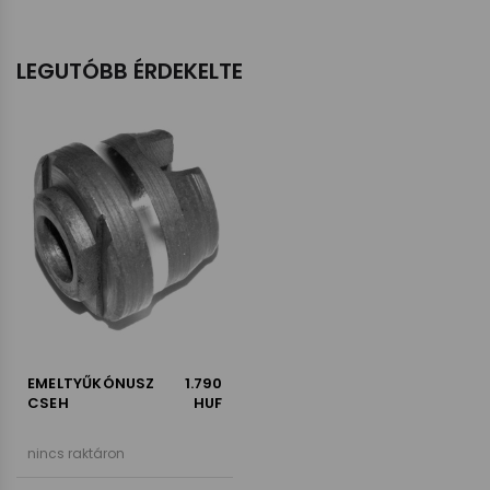
LEGUTÓBB ÉRDEKELTE
EMELTYŰKÓNUSZ
1.790
CSEH
HUF
nincs raktáron